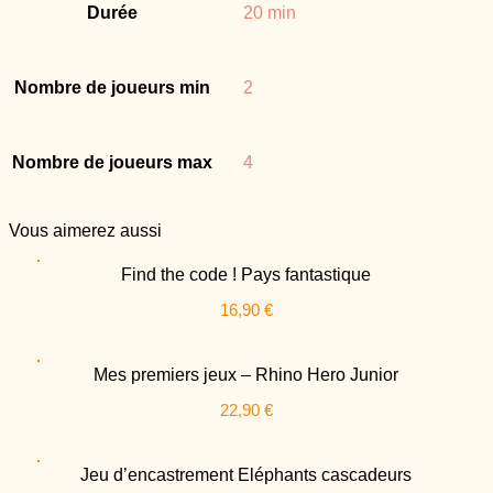
Durée
20 min
Nombre de joueurs min
2
Nombre de joueurs max
4
Vous
aimerez aussi
Find the code ! Pays fantastique
16,90
€
Mes premiers jeux – Rhino Hero Junior
22,90
€
Jeu d’encastrement Eléphants cascadeurs