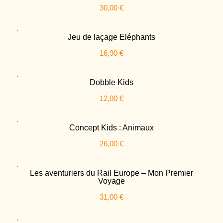
30,00
€
Jeu de laçage Eléphants
16,90
€
Dobble Kids
12,00
€
Concept Kids : Animaux
26,00
€
Les aventuriers du Rail Europe – Mon Premier
Voyage
31,00
€