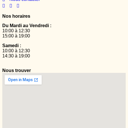
Nos horaires
Du Mardi au Vendredi :
10:00 à 12:30
15:00 à 19:00
Samedi :
10:00 à 12:30
14:30 à 19:00
Nous trouver