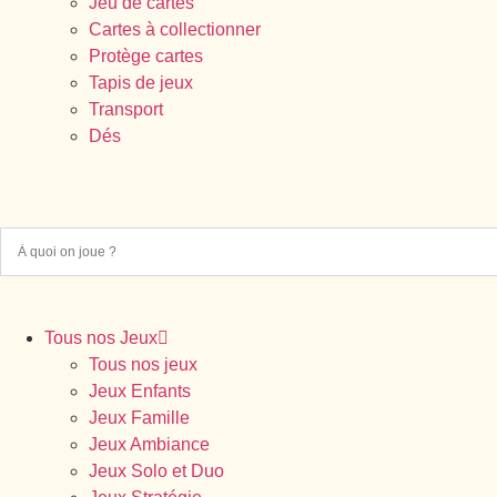
Jeu de cartes
Cartes à collectionner
Protège cartes
Tapis de jeux
Transport
Dés
Tous nos Jeux
Tous nos jeux
Jeux Enfants
Jeux Famille
Jeux Ambiance
Jeux Solo et Duo