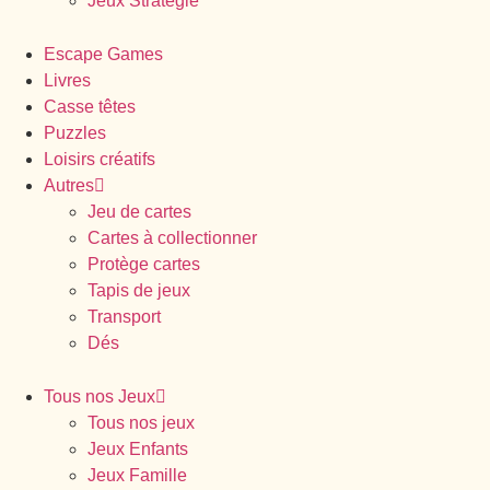
Jeux Stratégie
Escape Games
Livres
Casse têtes
Puzzles
Loisirs créatifs
Autres
Jeu de cartes
Cartes à collectionner
Protège cartes
Tapis de jeux
Transport
Dés
Tous nos Jeux
Tous nos jeux
Jeux Enfants
Jeux Famille