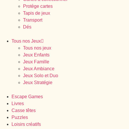
Protège cartes
Tapis de jeux
Transport
Dés
Tous nos Jeux
Tous nos jeux
Jeux Enfants
Jeux Famille
Jeux Ambiance
Jeux Solo et Duo
Jeux Stratégie
Escape Games
Livres
Casse têtes
Puzzles
Loisirs créatifs