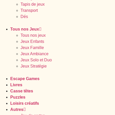
Tapis de jeux
Transport
Dés
Tous nos Jeux
Tous nos jeux
Jeux Enfants
Jeux Famille
Jeux Ambiance
Jeux Solo et Duo
Jeux Stratégie
Escape Games
Livres
Casse têtes
Puzzles
Loisirs créatifs
Autres