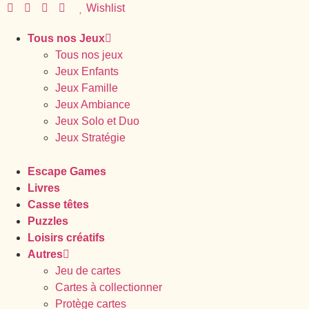
Aller
Wishlist
au
Tous nos Jeux
contenu
Tous nos jeux
Jeux Enfants
Jeux Famille
Jeux Ambiance
Jeux Solo et Duo
Jeux Stratégie
Escape Games
Livres
Casse têtes
Puzzles
Loisirs créatifs
Autres
Jeu de cartes
Cartes à collectionner
Protège cartes