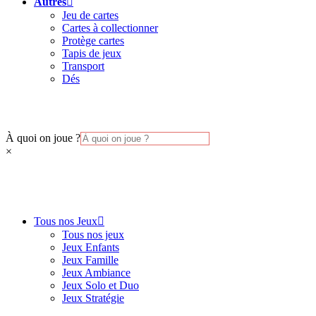
Autres
Jeu de cartes
Cartes à collectionner
Protège cartes
Tapis de jeux
Transport
Dés
À quoi on joue ?
×
Tous nos Jeux
Tous nos jeux
Jeux Enfants
Jeux Famille
Jeux Ambiance
Jeux Solo et Duo
Jeux Stratégie