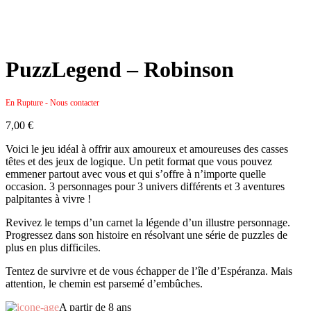
PuzzLegend – Robinson
En Rupture - Nous contacter
7,00
€
Voici le jeu idéal à offrir aux amoureux et amoureuses des casses
têtes et des jeux de logique. Un petit format que vous pouvez
emmener partout avec vous et qui s’offre à n’importe quelle
occasion. 3 personnages pour 3 univers différents et 3 aventures
palpitantes à vivre !
Revivez le temps d’un carnet la légende d’un illustre personnage.
Progressez dans son histoire en résolvant une série de puzzles de
plus en plus difficiles.
Tentez de survivre et de vous échapper de l’île d’Espéranza. Mais
attention, le chemin est parsemé d’embûches.
A partir de 8 ans