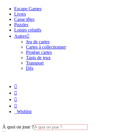
Escape Games
Livres
Casse têtes
Puzzles
Loisirs créatifs
Autres
Jeu de cartes
Cartes à collectionner
Protège cartes
Tapis de jeux
Transport
Dés
Wishlist
À quoi on joue ?