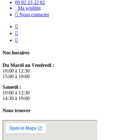
09 82 23 22 82
Ma wishlist
Nous contacter
Nos horaires
Du Mardi au Vendredi :
10:00 à 12:30
15:00 à 19:00
Samedi :
10:00 à 12:30
14:30 à 19:00
Nous trouver