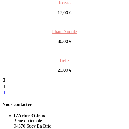
Kezao
17,00
€
Phare Andole
36,00
€
Bellz
20,00
€
Nous contacter
L’Arbre O Jeux
3 rue du temple
94370 Sucy En Brie