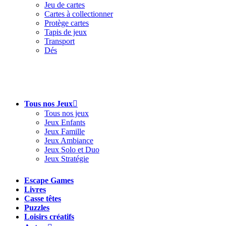
Jeu de cartes
Cartes à collectionner
Protège cartes
Tapis de jeux
Transport
Dés
Tous nos Jeux
Tous nos jeux
Jeux Enfants
Jeux Famille
Jeux Ambiance
Jeux Solo et Duo
Jeux Stratégie
Escape Games
Livres
Casse têtes
Puzzles
Loisirs créatifs