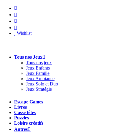
Aller
au
contenu
Wishlist
Tous nos Jeux
Tous nos jeux
Jeux Enfants
Jeux Famille
Jeux Ambiance
Jeux Solo et Duo
Jeux Stratégie
Escape Games
Livres
Casse têtes
Puzzles
Loisirs créatifs
Autres