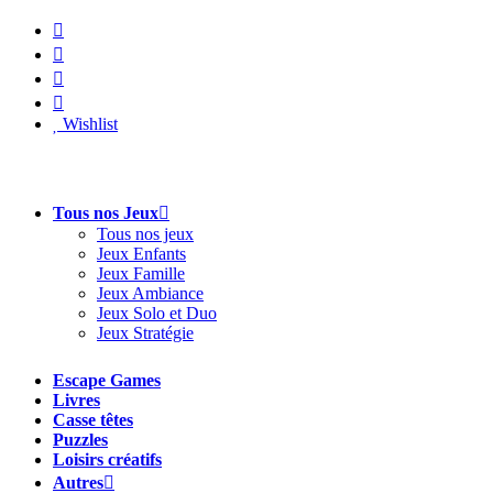
Aller
au
contenu
Wishlist
Tous nos Jeux
Tous nos jeux
Jeux Enfants
Jeux Famille
Jeux Ambiance
Jeux Solo et Duo
Jeux Stratégie
Escape Games
Livres
Casse têtes
Puzzles
Loisirs créatifs
Autres