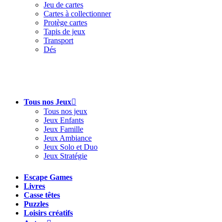
Jeu de cartes
Cartes à collectionner
Protège cartes
Tapis de jeux
Transport
Dés
Tous nos Jeux
Tous nos jeux
Jeux Enfants
Jeux Famille
Jeux Ambiance
Jeux Solo et Duo
Jeux Stratégie
Escape Games
Livres
Casse têtes
Puzzles
Loisirs créatifs