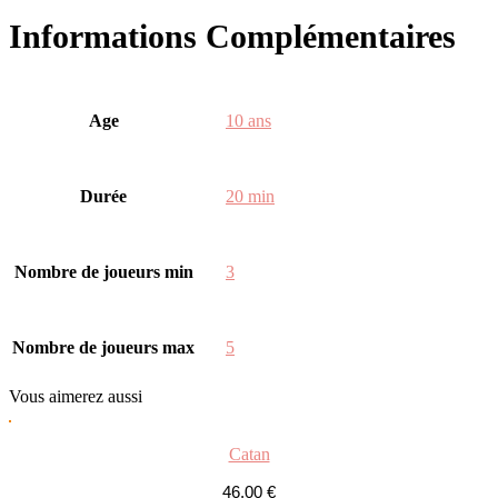
Informations Complémentaires
Age
10 ans
Durée
20 min
Nombre de joueurs min
3
Nombre de joueurs max
5
Vous
aimerez aussi
Catan
46,00
€