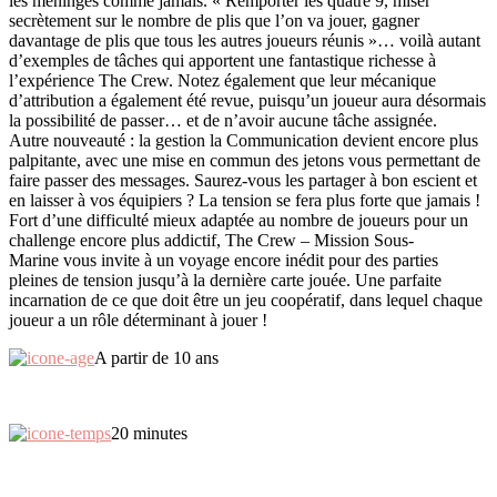
les méninges comme jamais. « Remporter les quatre 9, miser
secrètement sur le nombre de plis que l’on va jouer, gagner
davantage de plis que tous les autres joueurs réunis »… voilà autant
d’exemples de tâches qui apportent une fantastique richesse à
l’expérience The Crew. Notez également que leur mécanique
d’attribution a également été revue, puisqu’un joueur aura désormais
la possibilité de passer… et de n’avoir aucune tâche assignée.
Autre nouveauté : la gestion la Communication devient encore plus
palpitante, avec une mise en commun des jetons vous permettant de
faire passer des messages. Saurez-vous les partager à bon escient et
en laisser à vos équipiers ? La tension se fera plus forte que jamais !
Fort d’une difficulté mieux adaptée au nombre de joueurs pour un
challenge encore plus addictif, The Crew – Mission Sous-
Marine vous invite à un voyage encore inédit pour des parties
pleines de tension jusqu’à la dernière carte jouée. Une parfaite
incarnation de ce que doit être un jeu coopératif, dans lequel chaque
joueur a un rôle déterminant à jouer !
A partir de 10 ans
20 minutes