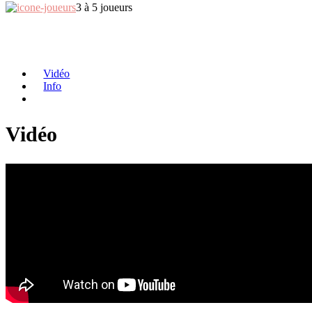
3 à 5 joueurs
Vidéo
Info
Vidéo