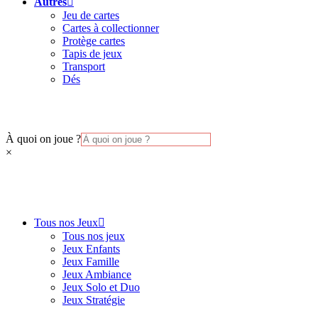
Autres
Jeu de cartes
Cartes à collectionner
Protège cartes
Tapis de jeux
Transport
Dés
À quoi on joue ?
×
Tous nos Jeux
Tous nos jeux
Jeux Enfants
Jeux Famille
Jeux Ambiance
Jeux Solo et Duo
Jeux Stratégie