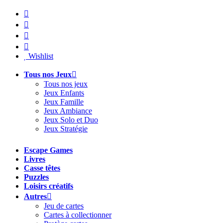
Aller
au
contenu
Wishlist
Tous nos Jeux
Tous nos jeux
Jeux Enfants
Jeux Famille
Jeux Ambiance
Jeux Solo et Duo
Jeux Stratégie
Escape Games
Livres
Casse têtes
Puzzles
Loisirs créatifs
Autres
Jeu de cartes
Cartes à collectionner