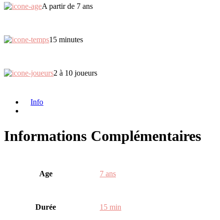
A partir de 7 ans
15 minutes
2 à 10 joueurs
Info
Informations Complémentaires
Age
7 ans
Durée
15 min