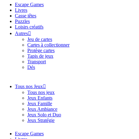
Escape Games
Livres
Casse têtes
Puzzles
Loisirs créatifs
Autres
Jeu de cartes
Cartes à collectionner
Protège cartes
Tapis de jeux
Transport
Dés
Tous nos Jeux
Tous nos jeux
Jeux Enfants
Jeux Famille
Jeux Ambiance
Jeux Solo et Duo
Jeux Stratégie
Escape Games