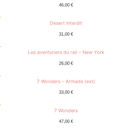
46,00
€
Desert Interdit
31,00
€
Les aventuriers du rail – New York
26,00
€
7 Wonders – Armada (ext)
33,00
€
7 Wonders
47,00
€