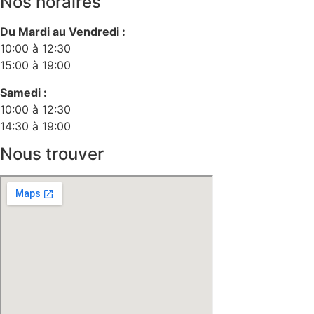
Nos horaires
Du Mardi au Vendredi :
10:00 à 12:30
15:00 à 19:00
Samedi :
10:00 à 12:30
14:30 à 19:00
Nous trouver