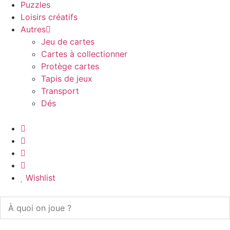
Puzzles
Loisirs créatifs
Autres
Jeu de cartes
Cartes à collectionner
Protège cartes
Tapis de jeux
Transport
Dés
Wishlist