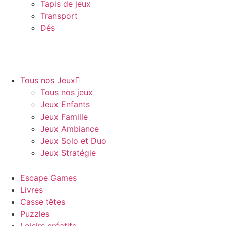
Tapis de jeux
Transport
Dés
Tous nos Jeux
Tous nos jeux
Jeux Enfants
Jeux Famille
Jeux Ambiance
Jeux Solo et Duo
Jeux Stratégie
Escape Games
Livres
Casse têtes
Puzzles