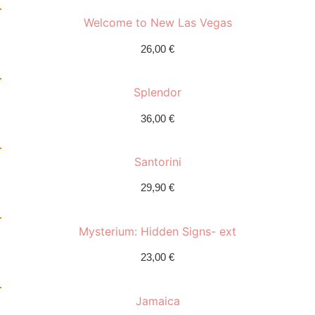
Welcome to New Las Vegas
26,00
€
Splendor
36,00
€
Santorini
29,90
€
Mysterium: Hidden Signs- ext
23,00
€
Jamaica