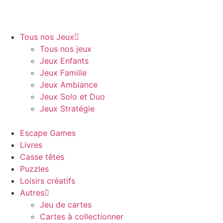
Tous nos Jeux
Tous nos jeux
Jeux Enfants
Jeux Famille
Jeux Ambiance
Jeux Solo et Duo
Jeux Stratégie
Escape Games
Livres
Casse têtes
Puzzles
Loisirs créatifs
Autres
Jeu de cartes
Cartes à collectionner