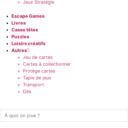
Jeux Stratégie
Escape Games
Livres
Casse têtes
Puzzles
Loisirs créatifs
Autres
Jeu de cartes
Cartes à collectionner
Protège cartes
Tapis de jeux
Transport
Dés