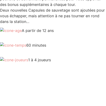
des bonus supplémentaires à chaque tour.
Deux nouvelles Capsules de sauvetage sont ajoutées pour
vous échapper, mais attention à ne pas tourner en rond
dans la station…
A partir de 12 ans
60 minutes
1 à 4 joueurs