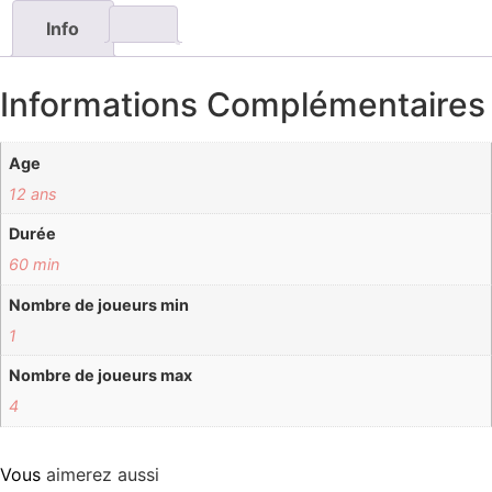
Info
Informations Complémentaires
Age
12 ans
Durée
60 min
Nombre de joueurs min
1
Nombre de joueurs max
4
Vous
aimerez aussi