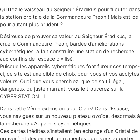
Quittez le vaisseau du Seigneur Éradikus pour filouter dans
la station orbitale de la Commandeure Préon ! Mais est-ce
pour autant plus prudent ?
Désireuse de prouver sa valeur au Seigneur Éradikus, la
cruelle Commandeure Préon, bardée d’améliorations
cybernétiques, a fait construire une station de recherche
aux confins de l’espace civilisé.
Puisque les appareils cybernétiques font fureur ces temps-
ci, ce site est une cible de choix pour vous et vos acolytes
voleurs. Quoi que vous cherchiez, que ce soit illégal,
dangereux ou juste marrant, vous le trouverez sur la
CYBER STATION 11.
Dans cette 2ème extension pour Clank! Dans l’Espace,
vous naviguez sur un nouveau plateau ovoïde, désormais à
la recherche d’Appareils cybernétiques.
Ces cartes inédites s’installent (en échange d’un Cristal de
pouvoir) et deviennent permanentes pour vous apporter