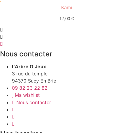
Kami
17,00
€
Nous contacter
L’Arbre O Jeux
3 rue du temple
94370 Sucy En Brie
09 82 23 22 82
Ma wishlist
Nous contacter