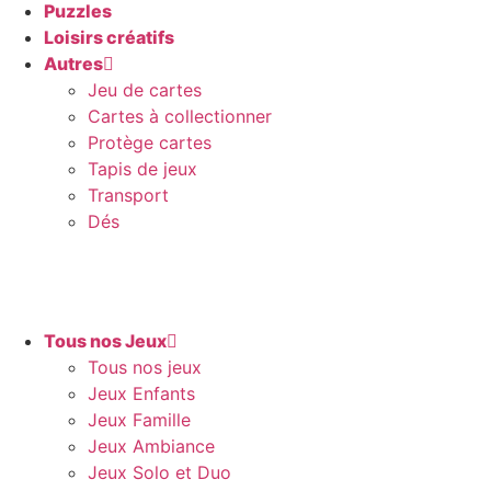
Puzzles
Loisirs créatifs
Autres
Jeu de cartes
Cartes à collectionner
Protège cartes
Tapis de jeux
Transport
Dés
Tous nos Jeux
Tous nos jeux
Jeux Enfants
Jeux Famille
Jeux Ambiance
Jeux Solo et Duo