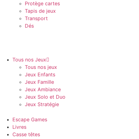
Protège cartes
Tapis de jeux
Transport
Dés
Tous nos Jeux
Tous nos jeux
Jeux Enfants
Jeux Famille
Jeux Ambiance
Jeux Solo et Duo
Jeux Stratégie
Escape Games
Livres
Casse têtes