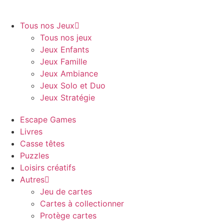
Tous nos Jeux
Tous nos jeux
Jeux Enfants
Jeux Famille
Jeux Ambiance
Jeux Solo et Duo
Jeux Stratégie
Escape Games
Livres
Casse têtes
Puzzles
Loisirs créatifs
Autres
Jeu de cartes
Cartes à collectionner
Protège cartes