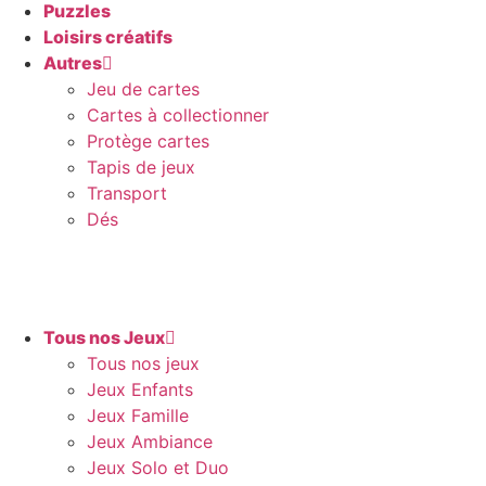
Puzzles
Loisirs créatifs
Autres
Jeu de cartes
Cartes à collectionner
Protège cartes
Tapis de jeux
Transport
Dés
Tous nos Jeux
Tous nos jeux
Jeux Enfants
Jeux Famille
Jeux Ambiance
Jeux Solo et Duo