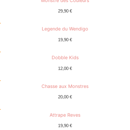
Monstre des Couleurs
29,90
€
Legende du Wendigo
19,90
€
Dobble Kids
12,00
€
Chasse aux Monstres
20,00
€
Attrape Reves
19,90
€