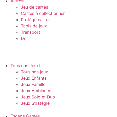
Autres
Jeu de cartes
Cartes à collectionner
Protège cartes
Tapis de jeux
Transport
Dés
Tous nos Jeux
Tous nos jeux
Jeux Enfants
Jeux Famille
Jeux Ambiance
Jeux Solo et Duo
Jeux Stratégie
Escape Games