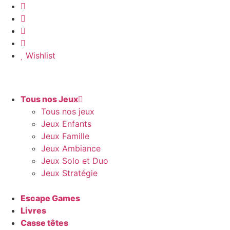
Aller
au
contenu
Wishlist
Tous nos Jeux
Tous nos jeux
Jeux Enfants
Jeux Famille
Jeux Ambiance
Jeux Solo et Duo
Jeux Stratégie
Escape Games
Livres
Casse têtes